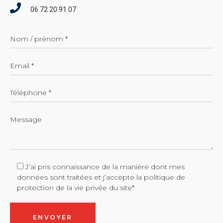
06 72 20 91 07
J’ai pris connaissance de la manière dont mes
données sont traitées et j’accepte
la politique de
protection de la vie privée du site*