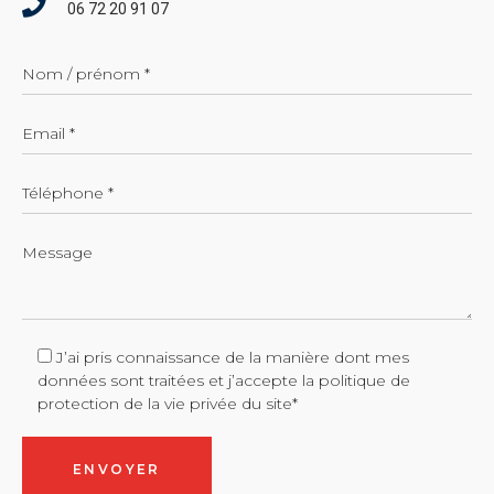
06 72 20 91 07
J’ai pris connaissance de la manière dont mes
données sont traitées et j’accepte
la politique de
protection de la vie privée du site*