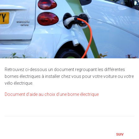
Retrouvez ci-dessous un document regroupant les différentes
bornes électriques à installer chez vous pour votre voiture ou votre
vélo électrique.
Document d’aide au choix d’une borne électrique
SUIV