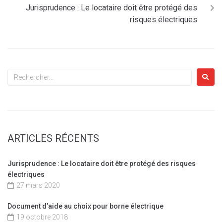
Jurisprudence : Le locataire doit être protégé des
risques électriques
ARTICLES RÉCENTS
Jurisprudence : Le locataire doit être protégé des risques
électriques
27 mars 2020
Document d’aide au choix pour borne électrique
19 octobre 2018