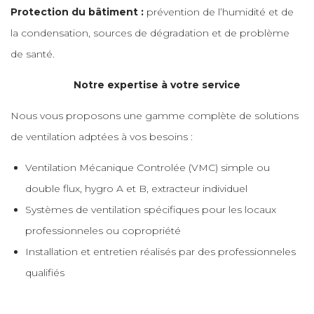
Protection du bâtiment :
prévention de l’humidité et de
la condensation, sources de dégradation et de problème
de santé.
Notre expertise à votre service
Nous vous proposons une gamme complète de solutions
de ventilation adptées à vos besoins :
Ventilation Mécanique Controlée (VMC) simple ou
double flux, hygro A et B, extracteur individuel
Systèmes de ventilation spécifiques pour les locaux
professionneles ou copropriété
Installation et entretien réalisés par des professionneles
qualifiés