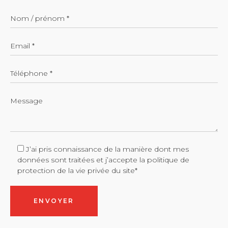
J’ai pris connaissance de la manière dont mes
données sont traitées et j’accepte
la politique de
protection de la vie privée du site*