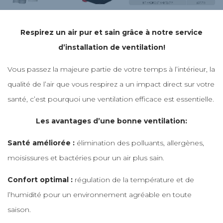
Respirez un air pur et sain grâce à notre service
d’installation de ventilation!
Vous passez la majeure partie de votre temps à l’intérieur, la
qualité de l’air que vous respirez a un impact direct sur votre
santé, c’est pourquoi une ventilation efficace est essentielle.
Les avantages d’une bonne ventilation:
Santé améliorée :
élimination des polluants, allergènes,
moisissures et bactéries pour un air plus sain.
Confort optimal :
régulation de la température et de
l’humidité pour un environnement agréable en toute
saison.