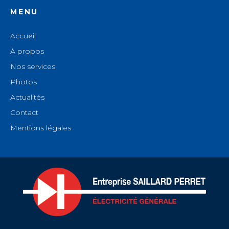
MENU
Accueil
À propos
Nos services
Photos
Actualités
Contact
Mentions légales