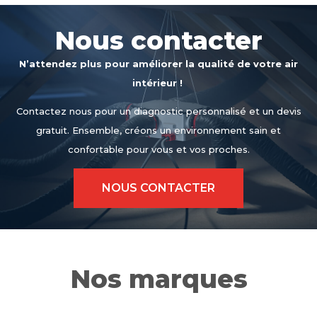
Nous contacter
N’attendez plus pour améliorer la qualité de votre air
intérieur !
Contactez nous pour un diagnostic personnalisé et un devis
gratuit. Ensemble, créons un environnement sain et
confortable pour vous et vos proches.
NOUS CONTACTER
Nos marques